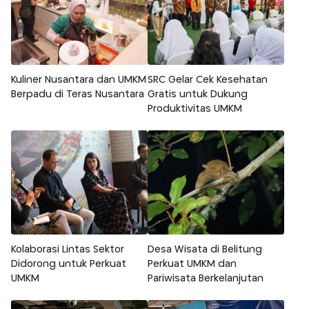
Kuliner Nusantara dan UMKM
SRC Gelar Cek Kesehatan
Berpadu di Teras Nusantara
Gratis untuk Dukung
Produktivitas UMKM
Kolaborasi Lintas Sektor
Desa Wisata di Belitung
Didorong untuk Perkuat
Perkuat UMKM dan
UMKM
Pariwisata Berkelanjutan