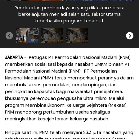
Pendekatan pemberdayaan yang dilakukan secara
berkelanjutan menjadi salah satu faktor utama
keberhasilan program tersebut.
JAKARTA
- Petugas PT Permodalan Nasional Madani (PNM)
memberikan sosialisasi kepada nasabah UMKM binaan PT
Permodalan Nasional Madani (PNM). PT Permodalan
Nasional Madani (PNM) terus memperkuat perannya dalam
membuka akses permodalan, pendampingan, dan
peningkatan kapasitas bagi masyarakat prasejahtera,
khususnya perempuan pengusaha ultra mikro. Melalui
program Membina Ekonomi Keluarga Sejahtera (Mekaar),
PNM mendorong pertumbuhan usaha sekaligus
meningkatkan kesejahteraan keluarga nasabah.
Hingga saat ini, PNM telah melayani 23,3 juta nasabah yang