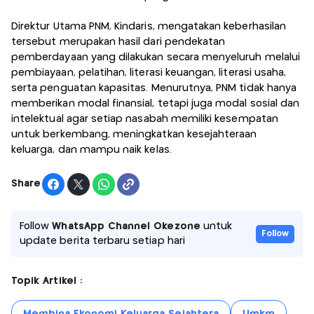
Direktur Utama PNM, Kindaris, mengatakan keberhasilan
tersebut merupakan hasil dari pendekatan
pemberdayaan yang dilakukan secara menyeluruh melalui
pembiayaan, pelatihan, literasi keuangan, literasi usaha,
serta penguatan kapasitas. Menurutnya, PNM tidak hanya
memberikan modal finansial, tetapi juga modal sosial dan
intelektual agar setiap nasabah memiliki kesempatan
untuk berkembang, meningkatkan kesejahteraan
keluarga, dan mampu naik kelas.
Share
Follow
WhatsApp Channel Okezone
untuk
Follow
update berita terbaru setiap hari
Topik Artikel :
Membina Ekonomi Keluarga Sejahtera
Umkm