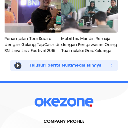
Penampilan Tora Sudiro
Mobilitas Mandiri Remaja
dengan Gelang TapCash di
dengan Pengawasan Orang
BNI Java Jazz Festival 2019
Tua melalui GrabKeluarga
Telusuri berita Multimedia lainnya
COMPANY PROFILE