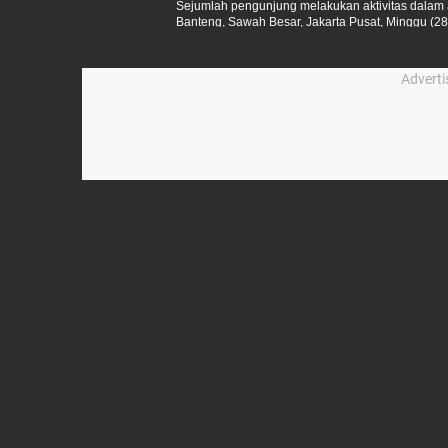
Sejumlah pengunjung melakukan aktivitas dalam
Banteng, Sawah Besar, Jakarta Pusat, Minggu (28
Advert