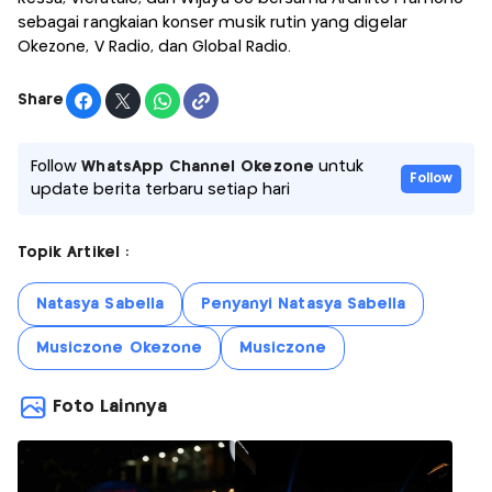
sebagai rangkaian konser musik rutin yang digelar
Okezone, V Radio, dan Global Radio.
Share
Follow
WhatsApp Channel Okezone
untuk
Follow
update berita terbaru setiap hari
Topik Artikel :
Natasya Sabella
Penyanyi Natasya Sabella
Musiczone Okezone
Musiczone
Foto Lainnya