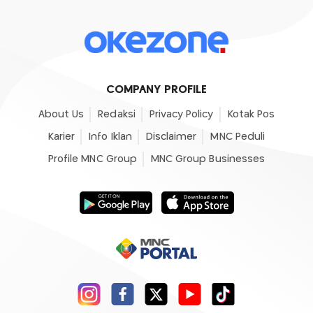
COMPANY PROFILE
About Us
Redaksi
Privacy Policy
Kotak Pos
Karier
Info Iklan
Disclaimer
MNC Peduli
Profile MNC Group
MNC Group Businesses