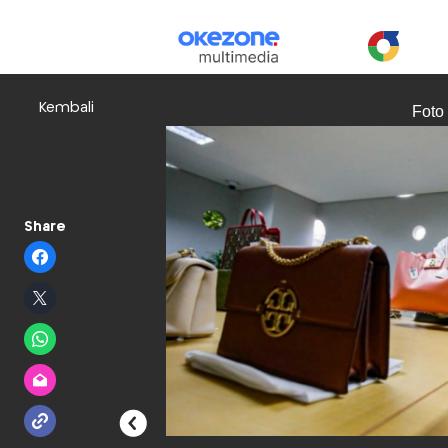
Kembali
Foto
Share