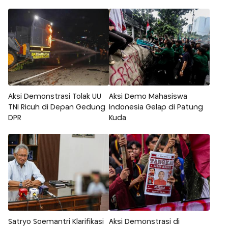
Aksi Demonstrasi Tolak UU
Aksi Demo Mahasiswa
TNI Ricuh di Depan Gedung
Indonesia Gelap di Patung
DPR
Kuda
Satryo Soemantri Klarifikasi
Aksi Demonstrasi di