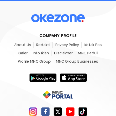
COMPANY PROFILE
About Us
Redaksi
Privacy Policy
Kotak Pos
Karier
Info Iklan
Disclaimer
MNC Peduli
Profile MNC Group
MNC Group Businesses