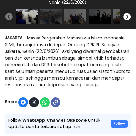
Senin (22/6/2026).
JAKARTA
- Massa Pergerakan Mahasiswa Islam Indonesia
(PMII) berunjuk rasa di depan Gedung DPR RI, Senayan,
Jakarta, Senin (22/6/2026). Aksi yang diwarnai pembakaran
ban dan keranda bambu sebagai simbol kritik terhadap
pemerintah dan DPR tersebut sempat berujung ricuh
saat sejumlah peserta menutup ruas Jalan Gatot Subroto
arah Slipi, sehingga memicu kemacetan dan mendapat
respons dari aparat kepolisian yang berjaga.
Share
Follow
WhatsApp Channel Okezone
untuk
Follow
update berita terbaru setiap hari