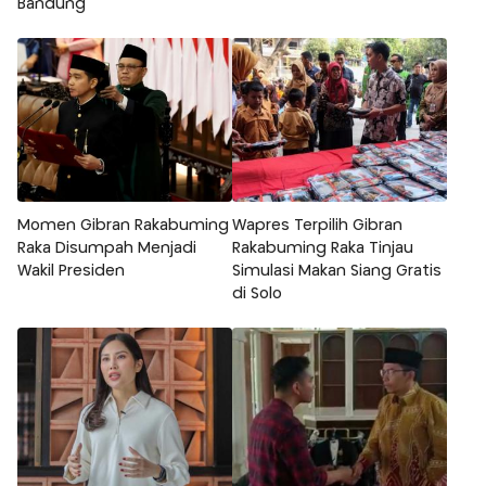
Bandung
Momen Gibran Rakabuming
Wapres Terpilih Gibran
Raka Disumpah Menjadi
Rakabuming Raka Tinjau
Wakil Presiden
Simulasi Makan Siang Gratis
di Solo