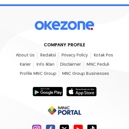
COMPANY PROFILE
About Us
Redaksi
Privacy Policy
Kotak Pos
Karier
Info Iklan
Disclaimer
MNC Peduli
Profile MNC Group
MNC Group Businesses