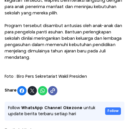
kegiatan tersebut, Wapres berinteraksi langsung dengan
para anak penerima manfaat dan meninjau kebutuhan
sekolah yang mereka pilih.
Program tersebut disambut antusias oleh anak-anak dan
para pengelola panti asuhan. Bantuan perlengkapan
sekolah dinilai meringankan beban keluarga dan lembaga
pengasuhan dalam memenuhi kebutuhan pendidikan
menjelang dimulainya tahun ajaran baru pada Juli
mendatang.
Foto : Biro Pers Sekretariat Wakil Presiden
Share
Follow
WhatsApp Channel Okezone
untuk
Follow
update berita terbaru setiap hari