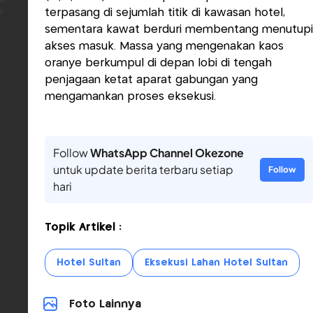
terpasang di sejumlah titik di kawasan hotel,
sementara kawat berduri membentang menutupi
akses masuk. Massa yang mengenakan kaos
oranye berkumpul di depan lobi di tengah
penjagaan ketat aparat gabungan yang
mengamankan proses eksekusi.
Follow
WhatsApp Channel Okezone
untuk update berita terbaru setiap
Follow
hari
Topik Artikel :
Hotel Sultan
Eksekusi Lahan Hotel Sultan
Foto Lainnya