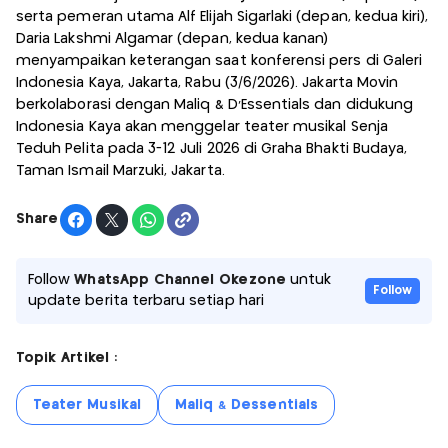
serta pemeran utama Alf Elijah Sigarlaki (depan, kedua kiri),
Daria Lakshmi Algamar (depan, kedua kanan)
menyampaikan keterangan saat konferensi pers di Galeri
Indonesia Kaya, Jakarta, Rabu (3/6/2026). Jakarta Movin
berkolaborasi dengan Maliq & D'Essentials dan didukung
Indonesia Kaya akan menggelar teater musikal Senja
Teduh Pelita pada 3-12 Juli 2026 di Graha Bhakti Budaya,
Taman Ismail Marzuki, Jakarta.
Share
Follow
WhatsApp Channel Okezone
untuk
Follow
update berita terbaru setiap hari
Topik Artikel :
Teater Musikal
Maliq & Dessentials