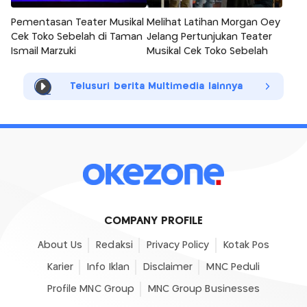
Pementasan Teater Musikal
Melihat Latihan Morgan Oey
Cek Toko Sebelah di Taman
Jelang Pertunjukan Teater
Ismail Marzuki
Musikal Cek Toko Sebelah
Telusuri berita Multimedia lainnya
COMPANY PROFILE
About Us
Redaksi
Privacy Policy
Kotak Pos
Karier
Info Iklan
Disclaimer
MNC Peduli
Profile MNC Group
MNC Group Businesses