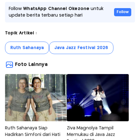
Follow
WhatsApp Channel Okezone
untuk
Follow
update berita terbaru setiap hari
Topik Artikel :
Ruth Sahanaya
Java Jazz Festival 2026
Foto Lainnya
Ruth Sahanaya Siap
Ziva Magnolya Tampil
Hadirkan Simfoni dari Hati
Memukau di Java Jazz