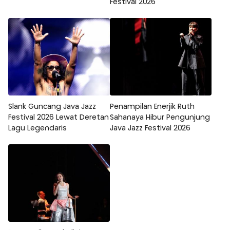
Festival 2026
Slank Guncang Java Jazz
Penampilan Enerjik Ruth
Festival 2026 Lewat Deretan
Sahanaya Hibur Pengunjung
Lagu Legendaris
Java Jazz Festival 2026