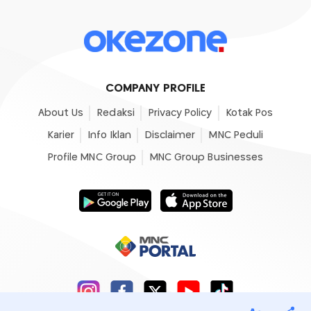
COMPANY PROFILE
About Us
Redaksi
Privacy Policy
Kotak Pos
Karier
Info Iklan
Disclaimer
MNC Peduli
Profile MNC Group
MNC Group Businesses