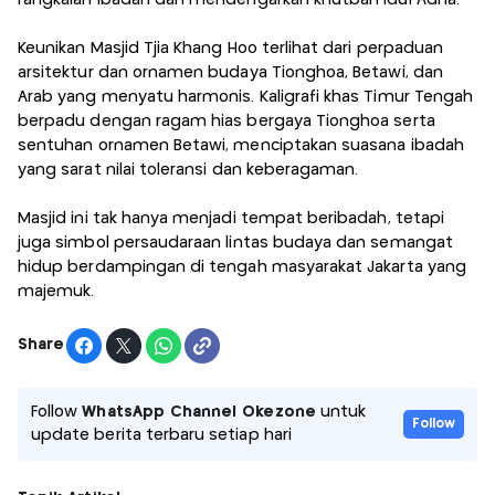
Keunikan Masjid Tjia Khang Hoo terlihat dari perpaduan
arsitektur dan ornamen budaya Tionghoa, Betawi, dan
Arab yang menyatu harmonis. Kaligrafi khas Timur Tengah
berpadu dengan ragam hias bergaya Tionghoa serta
sentuhan ornamen Betawi, menciptakan suasana ibadah
yang sarat nilai toleransi dan keberagaman.
Masjid ini tak hanya menjadi tempat beribadah, tetapi
juga simbol persaudaraan lintas budaya dan semangat
hidup berdampingan di tengah masyarakat Jakarta yang
majemuk.
Share
Follow
WhatsApp Channel Okezone
untuk
Follow
update berita terbaru setiap hari