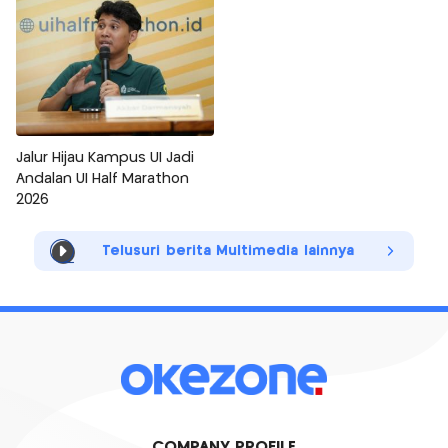
Jalur Hijau Kampus UI Jadi
Andalan UI Half Marathon
2026
Telusuri berita Multimedia lainnya
COMPANY PROFILE