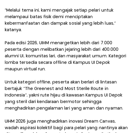
“Melalui tema ini, kami mengajak setiap pelari untuk
melampaui batas fisik demi menciptakan
kebermanfaatan dan dampak sosial yang lebih luas,”
katanya.
Pada edisi 2026, UIHM menargetkan lebih dari 7.000
peserta dengan melibatkan jejaring lebih dari 400.000
alumni UI, komunitas lari, dan masyarakat umum. Kategori
lomba tersedia secara offline di Kampus UI Depok
maupun virtual run.
Untuk kategori offline, peserta akan berlari di lintasan
bertajuk “The Greenest and Most Sterile Route in
Indonesia”, yakni rute hijau di kawasan Kampus UI Depok
yang steril dari kendaraan bermotor sehingga
menghadirkan pengalaman lari yang aman dan nyaman.
UIHM 2026 juga menghadirkan inovasi Dream Canvas,
wadah aspirasi kolektif bagi para pelari yang nantinya akan