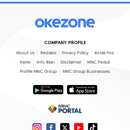
COMPANY PROFILE
About Us
Redaksi
Privacy Policy
Kotak Pos
Karier
Info Iklan
Disclaimer
MNC Peduli
Profile MNC Group
MNC Group Businesses