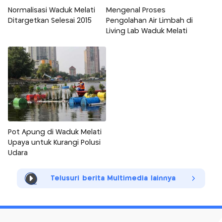
Normalisasi Waduk Melati
Mengenal Proses
Ditargetkan Selesai 2015
Pengolahan Air Limbah di
Living Lab Waduk Melati
Pot Apung di Waduk Melati
Upaya untuk Kurangi Polusi
Udara
Telusuri berita Multimedia lainnya