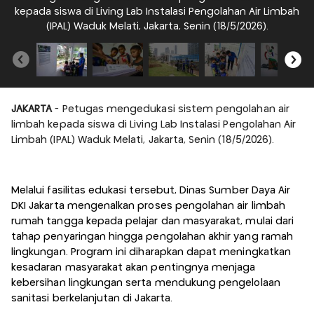
kepada siswa di Living Lab Instalasi Pengolahan Air Limbah
k
(IPAL) Waduk Melati, Jakarta, Senin (18/5/2026).
JAKARTA
- Petugas mengedukasi sistem pengolahan air
limbah kepada siswa di Living Lab Instalasi Pengolahan Air
Limbah (IPAL) Waduk Melati, Jakarta, Senin (18/5/2026).
Melalui fasilitas edukasi tersebut, Dinas Sumber Daya Air
DKI Jakarta mengenalkan proses pengolahan air limbah
rumah tangga kepada pelajar dan masyarakat, mulai dari
tahap penyaringan hingga pengolahan akhir yang ramah
lingkungan. Program ini diharapkan dapat meningkatkan
kesadaran masyarakat akan pentingnya menjaga
kebersihan lingkungan serta mendukung pengelolaan
sanitasi berkelanjutan di Jakarta.