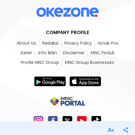
COMPANY PROFILE
About Us
Redaksi
Privacy Policy
Kotak Pos
Karier
Info Iklan
Disclaimer
MNC Peduli
Profile MNC Group
MNC Group Businesses