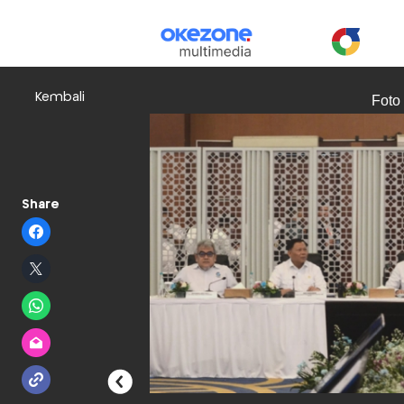
Kembali
Foto
Share