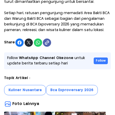
turut dimanfaatkan pengunjung untuk bersantai.
Setiap hari, ratusan pengunjung memadati Area Bakti BCA
dan Warung Bakti BCA sebagai bagian dari pengalaman
berkunjung di BCA Expoversary 2026 yang memadukan
pameran, rekreasi, dan wisata kuliner dalam satu lokasi.
Share
Follow
WhatsApp Channel Okezone
untuk
Follow
update berita terbaru setiap hari
Topik Artikel :
Kuliner Nusantara
Bca Exproversary 2026
Foto Lainnya