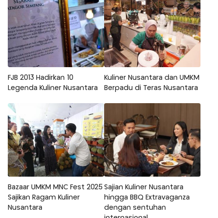
FJB 2013 Hadirkan 10
Kuliner Nusantara dan UMKM
Legenda Kuliner Nusantara
Berpadu di Teras Nusantara
Bazaar UMKM MNC Fest 2025
Sajian Kuliner Nusantara
Sajikan Ragam Kuliner
hingga BBQ Extravaganza
Nusantara
dengan sentuhan