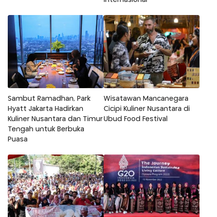
internasional
Sambut Ramadhan, Park
Wisatawan Mancanegara
Hyatt Jakarta Hadirkan
Cicipi Kuliner Nusantara di
Kuliner Nusantara dan Timur
Ubud Food Festival
Tengah untuk Berbuka
Puasa