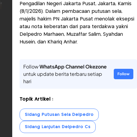
Pengadilan Negeri Jakarta Pusat, Jakarta, Kamis
(8/1/2026). Dalam pembacaan putusan sela,
majelis hakim PN Jakarta Pusat menolak eksepsi
atau nota keberatan dari para terdakwa yakni
Delpedro Marhaen, Muzaffar Salim, Syahdan
Husein, dan Khariq Anhar.
Follow
WhatsApp Channel Okezone
untuk update berita terbaru setiap
Follow
hari
Topik Artikel :
Sidang Putusan Sela Delpedro
Sidang Lanjutan Delpedro Cs