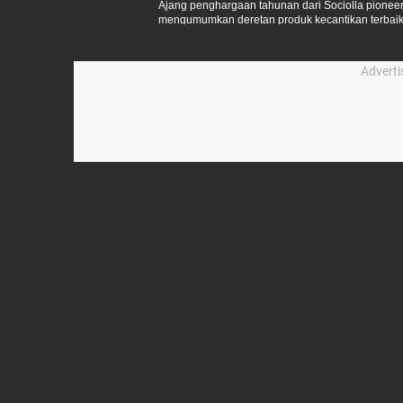
Ajang penghargaan tahunan dari Sociolla pioneer 
mengumumkan deretan produk kecantikan terbaik
Advert