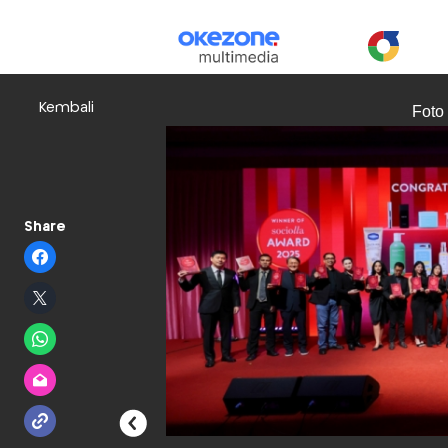
Kembali
Foto
Share