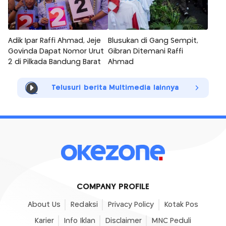
Adik Ipar Raffi Ahmad, Jeje
Blusukan di Gang Sempit,
Govinda Dapat Nomor Urut
Gibran Ditemani Raffi
2 di Pilkada Bandung Barat
Ahmad
Telusuri berita Multimedia lainnya
COMPANY PROFILE
About Us
Redaksi
Privacy Policy
Kotak Pos
Karier
Info Iklan
Disclaimer
MNC Peduli