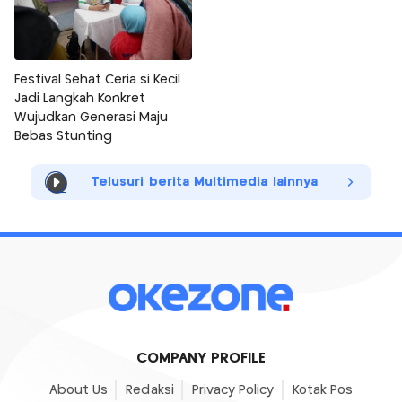
Festival Sehat Ceria si Kecil
Jadi Langkah Konkret
Wujudkan Generasi Maju
Bebas Stunting
Telusuri berita Multimedia lainnya
COMPANY PROFILE
About Us
Redaksi
Privacy Policy
Kotak Pos