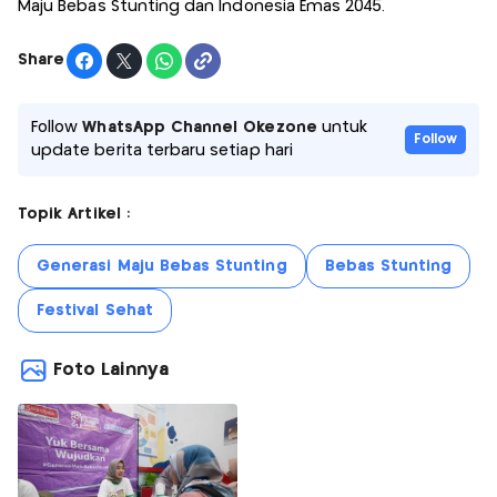
Maju Bebas Stunting dan Indonesia Emas 2045.
Share
Follow
WhatsApp Channel Okezone
untuk
Follow
update berita terbaru setiap hari
Topik Artikel :
Generasi Maju Bebas Stunting
Bebas Stunting
Festival Sehat
Foto Lainnya