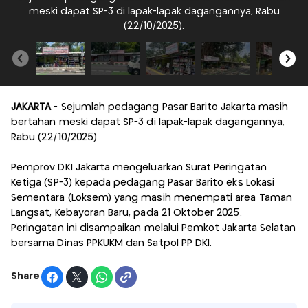
meski dapat SP-3 di lapak-lapak dagangannya, Rabu
(22/10/2025).
JAKARTA
- Sejumlah pedagang Pasar Barito Jakarta masih
bertahan meski dapat SP-3 di lapak-lapak dagangannya,
Rabu (22/10/2025).
Pemprov DKI Jakarta mengeluarkan Surat Peringatan
Ketiga (SP-3) kepada pedagang Pasar Barito eks Lokasi
Sementara (Loksem) yang masih menempati area Taman
Langsat, Kebayoran Baru, pada 21 Oktober 2025.
Peringatan ini disampaikan melalui Pemkot Jakarta Selatan
bersama Dinas PPKUKM dan Satpol PP DKI.
Share