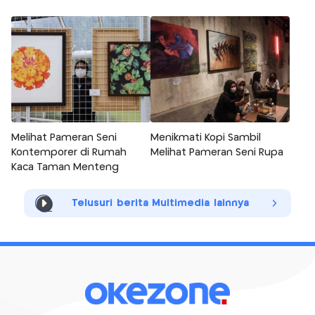
Melihat Pameran Seni
Menikmati Kopi Sambil
Kontemporer di Rumah
Melihat Pameran Seni Rupa
Kaca Taman Menteng
Telusuri berita Multimedia lainnya