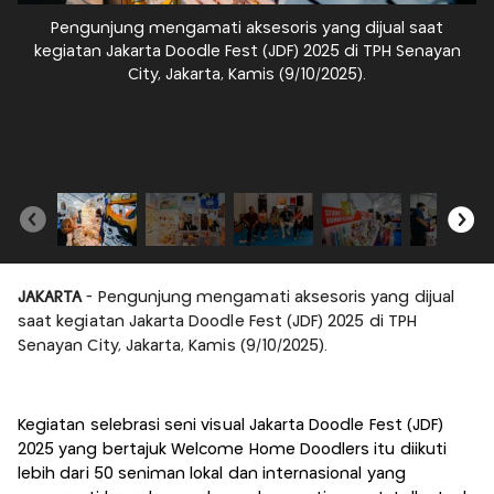
Pengunjung mengamati aksesoris yang dijual saat
kegiatan Jakarta Doodle Fest (JDF) 2025 di TPH Senayan
City, Jakarta, Kamis (9/10/2025).
JAKARTA
- Pengunjung mengamati aksesoris yang dijual
saat kegiatan Jakarta Doodle Fest (JDF) 2025 di TPH
Senayan City, Jakarta, Kamis (9/10/2025).
Kegiatan selebrasi seni visual Jakarta Doodle Fest (JDF)
2025 yang bertajuk Welcome Home Doodlers itu diikuti
lebih dari 50 seniman lokal dan internasional yang