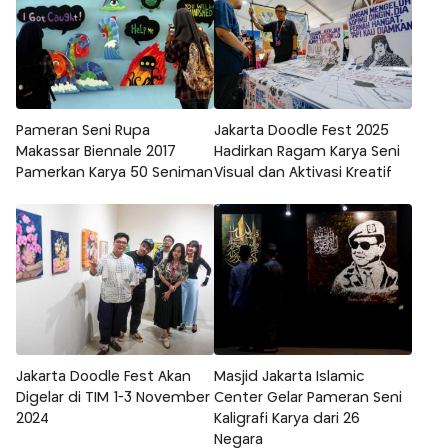
Pameran Seni Rupa
Jakarta Doodle Fest 2025
Makassar Biennale 2017
Hadirkan Ragam Karya Seni
Pamerkan Karya 50 Seniman
Visual dan Aktivasi Kreatif
Jakarta Doodle Fest Akan
Masjid Jakarta Islamic
Digelar di TIM 1-3 November
Center Gelar Pameran Seni
2024
Kaligrafi Karya dari 26
Negara