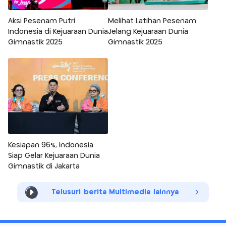
Aksi Pesenam Putri
Melihat Latihan Pesenam
Indonesia di Kejuaraan Dunia
Jelang Kejuaraan Dunia
Gimnastik 2025
Gimnastik 2025
Kesiapan 96%, Indonesia
Siap Gelar Kejuaraan Dunia
Gimnastik di Jakarta
Telusuri berita Multimedia lainnya