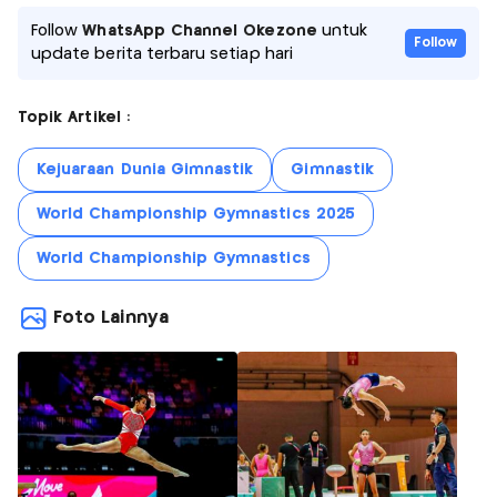
Follow
WhatsApp Channel Okezone
untuk
Follow
update berita terbaru setiap hari
Topik Artikel :
Kejuaraan Dunia Gimnastik
Gimnastik
World Championship Gymnastics 2025
World Championship Gymnastics
Foto Lainnya