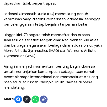
dipastikan tidak berpartisipasi.
Federasi Gimnastik Dunia (FIG) mendukung penuh
keputusan yang diambil Pemerintah Indonesia, sehingga
penyelenggaraan tetap berjalan tanpa hambatan.
Hingga kini, 79 negara telah mendaftar dan proses
finalisasi daftar atlet tengah dilakukan. Sekitar 600 atlet
dari berbagai negara akan berlaga dalam dua nomor, yakni
Men’s Artistic Gymnastics (MAG) dan Women’s Artistic
Gymnastics (WAG).
Ajang ini menjadi momentum penting bagi Indonesia
untuk menunjukkan kemampuan sebagai tuan rumah
event olahraga internasional dan memperkuat peluang
menjadi tuan rumah Olympic Youth Games di masa
mendatang.
Share