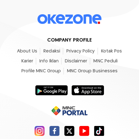
COMPANY PROFILE
About Us
Redaksi
Privacy Policy
Kotak Pos
Karier
Info Iklan
Disclaimer
MNC Peduli
Profile MNC Group
MNC Group Businesses