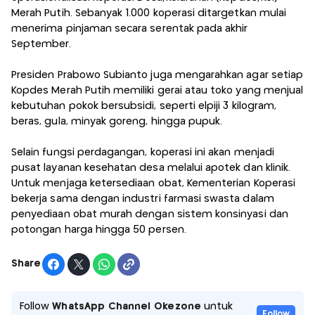
Merah Putih. Sebanyak 1.000 koperasi ditargetkan mulai
menerima pinjaman secara serentak pada akhir
September.
Presiden Prabowo Subianto juga mengarahkan agar setiap
Kopdes Merah Putih memiliki gerai atau toko yang menjual
kebutuhan pokok bersubsidi, seperti elpiji 3 kilogram,
beras, gula, minyak goreng, hingga pupuk.
Selain fungsi perdagangan, koperasi ini akan menjadi
pusat layanan kesehatan desa melalui apotek dan klinik.
Untuk menjaga ketersediaan obat, Kementerian Koperasi
bekerja sama dengan industri farmasi swasta dalam
penyediaan obat murah dengan sistem konsinyasi dan
potongan harga hingga 50 persen.
Share
Follow
WhatsApp Channel Okezone
untuk
Follow