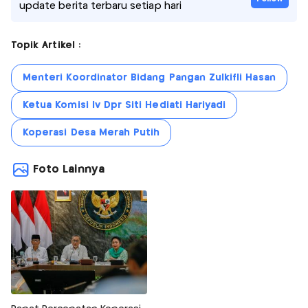
update berita terbaru setiap hari
Topik Artikel :
Menteri Koordinator Bidang Pangan Zulkifli Hasan
Ketua Komisi Iv Dpr Siti Hediati Hariyadi
Koperasi Desa Merah Putih
Foto Lainnya