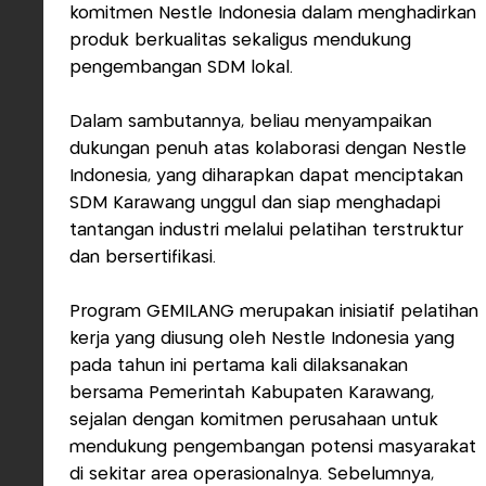
komitmen Nestle Indonesia dalam menghadirkan
produk berkualitas sekaligus mendukung
pengembangan SDM lokal.
Dalam sambutannya, beliau menyampaikan
dukungan penuh atas kolaborasi dengan Nestlé
Indonesia, yang diharapkan dapat menciptakan
SDM Karawang unggul dan siap menghadapi
tantangan industri melalui pelatihan terstruktur
dan bersertifikasi.
Program GEMILANG merupakan inisiatif pelatihan
kerja yang diusung oleh Nestlé Indonesia yang
pada tahun ini pertama kali dilaksanakan
bersama Pemerintah Kabupaten Karawang,
sejalan dengan komitmen perusahaan untuk
mendukung pengembangan potensi masyarakat
di sekitar area operasionalnya. Sebelumnya,