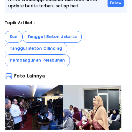
Follow
update berita terbaru setiap hari
Topik Artikel :
Kcn
Tanggul Beton Jakarta
Tanggul Beton Cilincing
Pembangunan Pelabuhan
Foto Lainnya