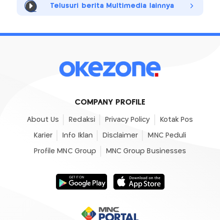
Telusuri berita Multimedia lainnya
COMPANY PROFILE
About Us
Redaksi
Privacy Policy
Kotak Pos
Karier
Info Iklan
Disclaimer
MNC Peduli
Profile MNC Group
MNC Group Businesses