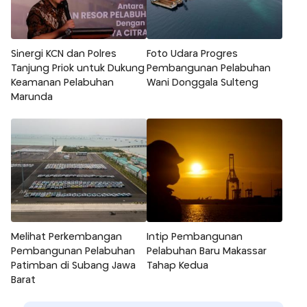
Sinergi KCN dan Polres
Foto Udara Progres
Tanjung Priok untuk Dukung
Pembangunan Pelabuhan
Keamanan Pelabuhan
Wani Donggala Sulteng
Marunda
Melihat Perkembangan
Intip Pembangunan
Pembangunan Pelabuhan
Pelabuhan Baru Makassar
Patimban di Subang Jawa
Tahap Kedua
Barat