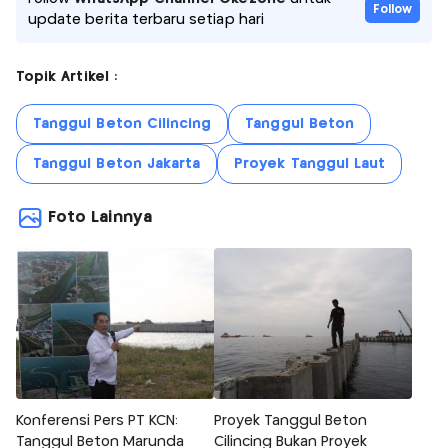
Follow
update berita terbaru setiap hari
Topik Artikel :
Tanggul Beton Cilincing
Tanggul Beton
Tanggul Beton Jakarta
Proyek Tanggul Laut
Foto Lainnya
Konferensi Pers PT KCN:
Proyek Tanggul Beton
Tanggul Beton Marunda
Cilincing Bukan Proyek