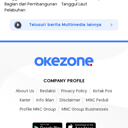
Bagian dari Pembangunan
Tanggul Laut
Pelabuhan
Telusuri berita Multimedia lainnya
COMPANY PROFILE
About Us
Redaksi
Privacy Policy
Kotak Pos
Karier
Info Iklan
Disclaimer
MNC Peduli
Profile MNC Group
MNC Group Businesses