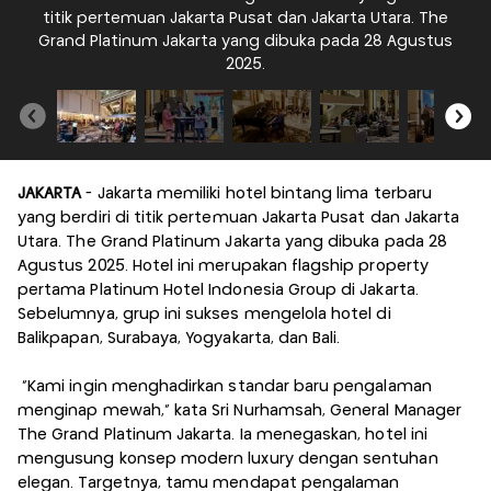
titik pertemuan Jakarta Pusat dan Jakarta Utara. The
Grand Platinum Jakarta yang dibuka pada 28 Agustus
2025.
JAKARTA
- Jakarta memiliki hotel bintang lima terbaru
yang berdiri di titik pertemuan Jakarta Pusat dan Jakarta
Utara. The Grand Platinum Jakarta yang dibuka pada 28
Agustus 2025. Hotel ini merupakan flagship property
pertama Platinum Hotel Indonesia Group di Jakarta.
Sebelumnya, grup ini sukses mengelola hotel di
Balikpapan, Surabaya, Yogyakarta, dan Bali.
“Kami ingin menghadirkan standar baru pengalaman
menginap mewah,” kata Sri Nurhamsah, General Manager
The Grand Platinum Jakarta. Ia menegaskan, hotel ini
mengusung konsep modern luxury dengan sentuhan
elegan. Targetnya, tamu mendapat pengalaman