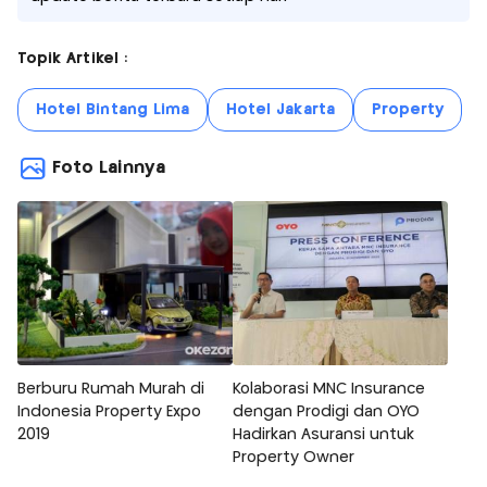
Topik Artikel :
Hotel Bintang Lima
Hotel Jakarta
Property
Foto Lainnya
Berburu Rumah Murah di
Kolaborasi MNC Insurance
Indonesia Property Expo
dengan Prodigi dan OYO
2019
Hadirkan Asuransi untuk
Property Owner