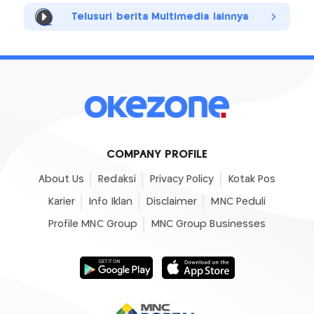
Telusuri berita Multimedia lainnya
COMPANY PROFILE
About Us
Redaksi
Privacy Policy
Kotak Pos
Karier
Info Iklan
Disclaimer
MNC Peduli
Profile MNC Group
MNC Group Businesses