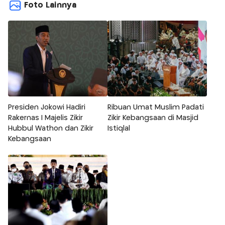
Foto Lainnya
Presiden Jokowi Hadiri
Ribuan Umat Muslim Padati
Rakernas I Majelis Zikir
Zikir Kebangsaan di Masjid
Hubbul Wathon dan Zikir
Istiqlal
Kebangsaan