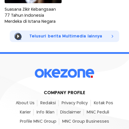
Suasana Zikir Kebangsaan
77 Tahun Indonesia
Merdeka di Istana Negara
Telusuri berita Multimedia lainnya
COMPANY PROFILE
About Us
Redaksi
Privacy Policy
Kotak Pos
Karier
Info Iklan
Disclaimer
MNC Peduli
Profile MNC Group
MNC Group Businesses