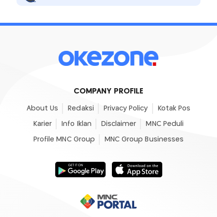
COMPANY PROFILE
About Us
Redaksi
Privacy Policy
Kotak Pos
Karier
Info Iklan
Disclaimer
MNC Peduli
Profile MNC Group
MNC Group Businesses