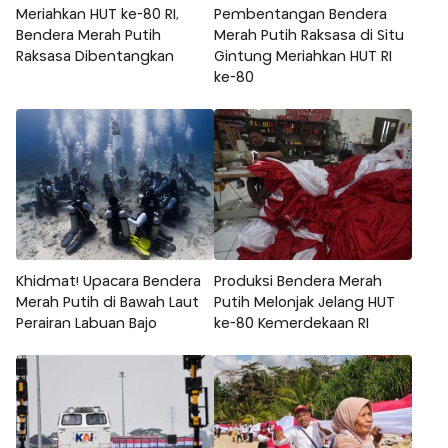
Meriahkan HUT ke-80 RI,
Pembentangan Bendera
Bendera Merah Putih
Merah Putih Raksasa di Situ
Raksasa Dibentangkan
Gintung Meriahkan HUT RI
ke-80
Khidmat! Upacara Bendera
Produksi Bendera Merah
Merah Putih di Bawah Laut
Putih Melonjak Jelang HUT
Perairan Labuan Bajo
ke-80 Kemerdekaan RI