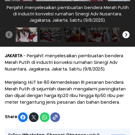
Penjahit menyelesaikan pembuatan bendera Merah Putih
P
di industri konveksi rumahan Sinergi Adv Nusantara,
Jagakarsa, Jakarta, Sabtu (9/8/2025).
JAKARTA
- Penjahit menyelesaikan pembuatan bendera
Merah Putih di industri konveksi rumahan Sinergi Adv
Nusantara, Jagakarsa, Jakarta, Sabtu (9/8/2025).
Menjelang HUT ke-80 Kemerdekaan RI pesanan bendera
Merah Putih di sejumlah daerah mengalami peningkatan
dan dijual dengan harga Rp20 ribu hingga Rp50 ribu per
meter tergantung jenis pesanan dan bahan bendera.
Share