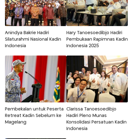
Anindya Bakrie Hadiri
Hary Tanoesoedibjo Hadiri
Silaturahmi Nasional Kadin
Pembukaan Rapimnas Kadin
Indonesia
Indonesia 2025
Pembekalan untuk Peserta
Clarissa Tanoesoedibjo
Retreat Kadin Sebelum ke
Hadiri Pleno Munas
Magelang
Konsolidasi Persatuan Kadin
Indonesia