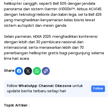
helikopter canggih, seperti Bell 505 dengan jendela
panorama dan sistem Garmin G1000H™, Airbus ACH145
dengan teknologi Helionix dan kabin lega, serta Bell 429
yang menghadirkan kenyamanan kelas bisnis lewat
sistem autopilot dan mesin ganda.
Selain pameran, HEXIA 2025 menghadirkan konferensi
dengan lebih dari 30 pembicara nasional dan
internasional, serta menawarkan lebih dari 70
penerbangan helikopter gratis bagi pengunjung selama
lima hari acara.
Share
Follow
WhatsApp Channel Okezone
untuk
Follow
update berita terbaru setiap hari
Topik Artikel :