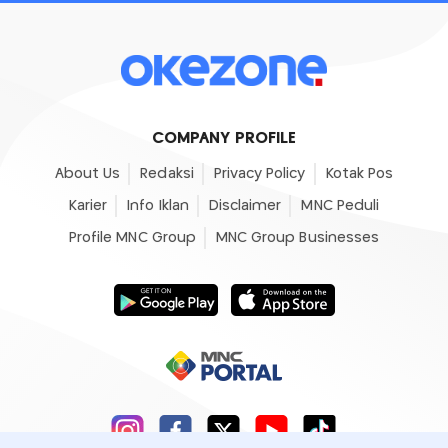
COMPANY PROFILE
About Us
Redaksi
Privacy Policy
Kotak Pos
Karier
Info Iklan
Disclaimer
MNC Peduli
Profile MNC Group
MNC Group Businesses