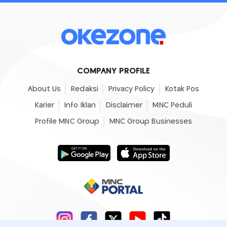
COMPANY PROFILE
About Us
Redaksi
Privacy Policy
Kotak Pos
Karier
Info Iklan
Disclaimer
MNC Peduli
Profile MNC Group
MNC Group Businesses