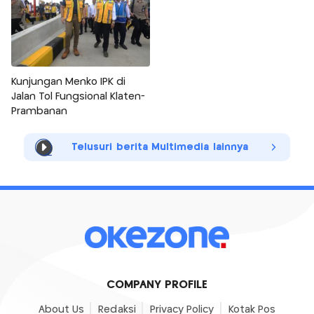
Kunjungan Menko IPK di
Jalan Tol Fungsional Klaten-
Prambanan
Telusuri berita Multimedia lainnya
COMPANY PROFILE
About Us
Redaksi
Privacy Policy
Kotak Pos