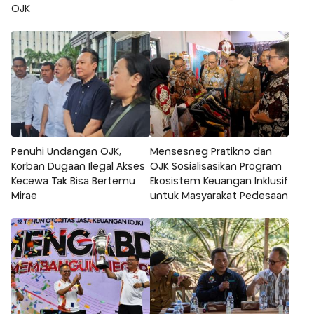
OJK
Penuhi Undangan OJK,
Mensesneg Pratikno dan
Korban Dugaan Ilegal Akses
OJK Sosialisasikan Program
Kecewa Tak Bisa Bertemu
Ekosistem Keuangan Inklusif
Mirae
untuk Masyarakat Pedesaan