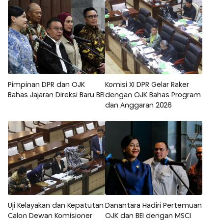
Pimpinan DPR dan OJK
Komisi XI DPR Gelar Raker
Bahas Jajaran Direksi Baru BEI
dengan OJK Bahas Program
dan Anggaran 2026
Uji Kelayakan dan Kepatutan
Danantara Hadiri Pertemuan
Calon Dewan Komisioner
OJK dan BEI dengan MSCI