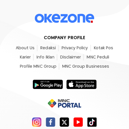
COMPANY PROFILE
About Us
Redaksi
Privacy Policy
Kotak Pos
Karier
Info Iklan
Disclaimer
MNC Peduli
Profile MNC Group
MNC Group Businesses