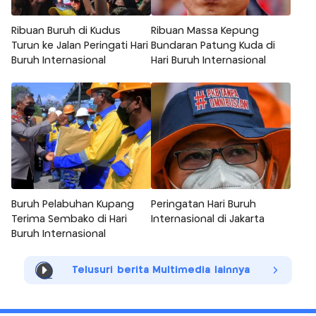
Ribuan Buruh di Kudus
Ribuan Massa Kepung
Turun ke Jalan Peringati Hari
Bundaran Patung Kuda di
Buruh Internasional
Hari Buruh Internasional
Buruh Pelabuhan Kupang
Peringatan Hari Buruh
Terima Sembako di Hari
Internasional di Jakarta
Buruh Internasional
Telusuri berita Multimedia lainnya