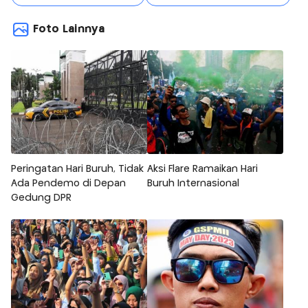
Foto Lainnya
Peringatan Hari Buruh, Tidak
Aksi Flare Ramaikan Hari
Ada Pendemo di Depan
Buruh Internasional
Gedung DPR