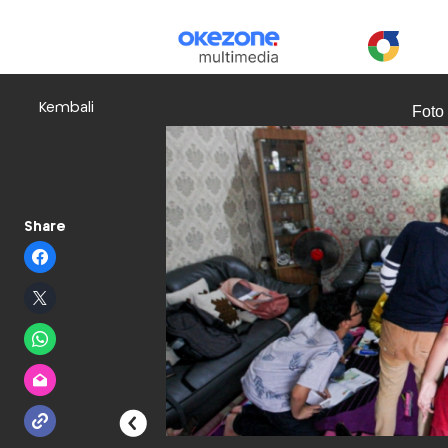
Kembali
Foto
Share