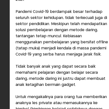
Pandemi Covid-19 berdampak besar terhadap
seluruh sektor kehidupan, tidak terkecuali juga di
sektor pendidikan. Meskipun telah mendapatkan
solusi pembelajaran dengan metode daring,
tantangan tetap muncul. Kebiasaan
menggunakan pembelajaran yang bersifat offline
(tatap muka) menjadi kendala di massa pandemi
Covid-19 yang serba harus menjaga jarak fisik.
Tidak banyak anak yang dapat secara baik
memahami pelajaran dengan belajar secara
daring, metode daring ini justru dapat membuat
anak ketagihan bermain gadget.
Untuk mengakalinya para orang tua memberikan
anaknya les private atau memasukannya ke