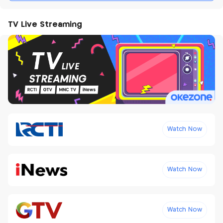
TV Live Streaming
Watch Now
Watch Now
Watch Now