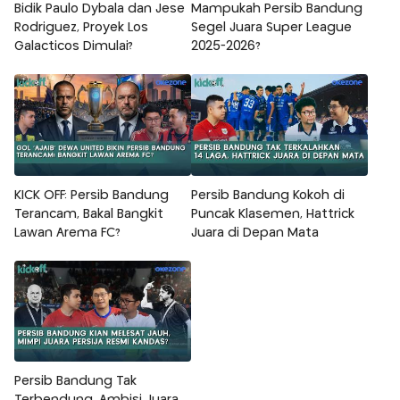
Bidik Paulo Dybala dan Jese
Mampukah Persib Bandung
Rodriguez, Proyek Los
Segel Juara Super League
Galacticos Dimulai?
2025-2026?
KICK OFF: Persib Bandung
Persib Bandung Kokoh di
Terancam, Bakal Bangkit
Puncak Klasemen, Hattrick
Lawan Arema FC?
Juara di Depan Mata
Persib Bandung Tak