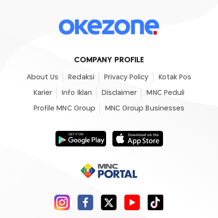
COMPANY PROFILE
About Us
Redaksi
Privacy Policy
Kotak Pos
Karier
Info Iklan
Disclaimer
MNC Peduli
Profile MNC Group
MNC Group Businesses