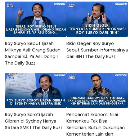
Roy Suryo Sebut Ijazah
Bikin Geger! Roy Suryo
Miliknya Asli: Orang Sudah
Sebut Sumber Informasinya
Sampai S3, Ya Asli Dong |
dari BIN | The Daily Buzz
The Daily Buzz
Roy Suryo Soroti Ijazah
Pengamat Ekonomi Nilai
Gibran di Sydney Hanya
Kemenkeu Tak Bisa
Setara SMK | The Daily Buzz
Sendirian, Butuh Dukungan
Kementerian Lain dan