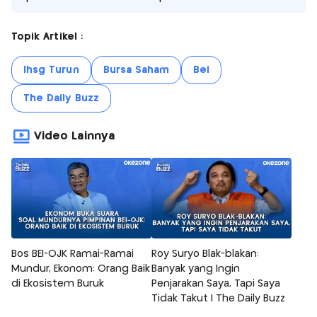
Topik Artikel :
Ihsg Turun
Bursa Saham
Bei
The Daily Buzz
Video Lainnya
Bos BEI-OJK Ramai-Ramai
Roy Suryo Blak-blakan:
Mundur, Ekonom: Orang Baik
Banyak yang Ingin
di Ekosistem Buruk
Penjarakan Saya, Tapi Saya
Tidak Takut | The Daily Buzz