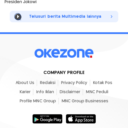
Presiden Jokowi
Telusuri berita Multimedia lainnya
COMPANY PROFILE
About Us
Redaksi
Privacy Policy
Kotak Pos
Karier
Info Iklan
Disclaimer
MNC Peduli
Profile MNC Group
MNC Group Businesses