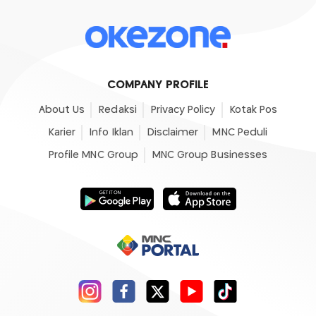
COMPANY PROFILE
About Us
Redaksi
Privacy Policy
Kotak Pos
Karier
Info Iklan
Disclaimer
MNC Peduli
Profile MNC Group
MNC Group Businesses