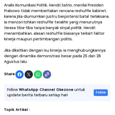
Analis Komunikasi Politik, Hendri Satrio, menilai Presiden
Prabowo tidak memberitakan rencana reshuffle kabinet,
karena jika diumumkan justru berpotensi batal terlaksana.
Ia mencontohkan reshuffle terakhir yang menurutnya
terasa tiba-tiba tanpa banyak sinyal politik. Hendri
menambahkan, alasan reshuffle biasanya terkait faktor
kinerja maupun pertimbangan politis.
Jika dikaitkan dengan isu kinerja, ia menghubungkannya
dengan dinamika demonstrasi besar pada 25 dan 28
Agustus lalu.
Share
Follow
WhatsApp Channel Okezone
untuk
Follow
update berita terbaru setiap hari
Topik Artikel :