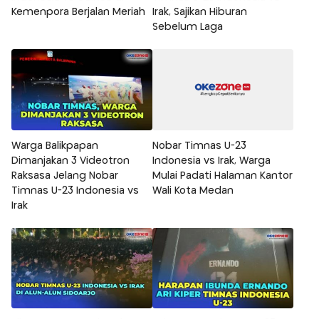
Kemenpora Berjalan Meriah
Irak, Sajikan Hiburan
Sebelum Laga
Warga Balikpapan
Nobar Timnas U-23
Dimanjakan 3 Videotron
Indonesia vs Irak, Warga
Raksasa Jelang Nobar
Mulai Padati Halaman Kantor
Timnas U-23 Indonesia vs
Wali Kota Medan
Irak