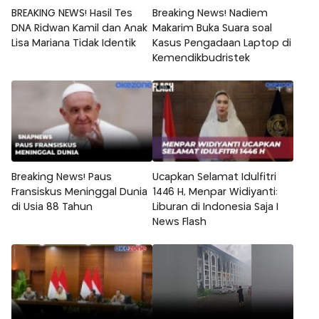
BREAKING NEWS! Hasil Tes
Breaking News! Nadiem
DNA Ridwan Kamil dan Anak
Makarim Buka Suara soal
Lisa Mariana Tidak Identik
Kasus Pengadaan Laptop di
Kemendikbudristek
Breaking News! Paus
Ucapkan Selamat Idulfitri
Fransiskus Meninggal Dunia
1446 H, Menpar Widiyanti:
di Usia 88 Tahun
Liburan di Indonesia Saja |
News Flash