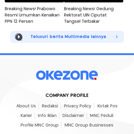
Breaking News! Prabowo
Breaking News! Gedung
Resmi Umumkan Kenaikan
Rektorat UIN Ciputat
PPN 12 Persen
Tangsel Terbakar
Telusuri berita Multimedia lainnya
COMPANY PROFILE
About Us
Redaksi
Privacy Policy
Kotak Pos
Karier
Info Iklan
Disclaimer
MNC Peduli
Profile MNC Group
MNC Group Businesses