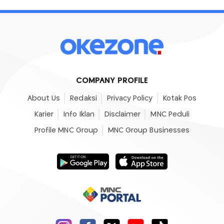
COMPANY PROFILE
About Us
Redaksi
Privacy Policy
Kotak Pos
Karier
Info Iklan
Disclaimer
MNC Peduli
Profile MNC Group
MNC Group Businesses