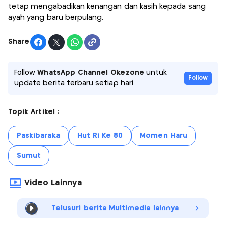
tetap mengabadikan kenangan dan kasih kepada sang
ayah yang baru berpulang.
Share
Follow
WhatsApp Channel Okezone
untuk
Follow
update berita terbaru setiap hari
Topik Artikel :
Paskibaraka
Hut Ri Ke 80
Momen Haru
Sumut
Video Lainnya
Telusuri berita Multimedia lainnya