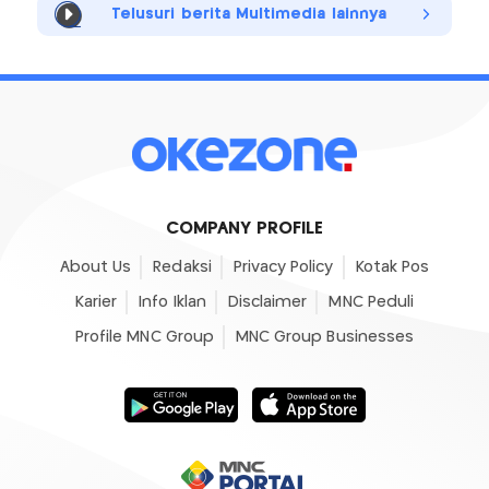
Telusuri berita Multimedia lainnya
COMPANY PROFILE
About Us
Redaksi
Privacy Policy
Kotak Pos
Karier
Info Iklan
Disclaimer
MNC Peduli
Profile MNC Group
MNC Group Businesses