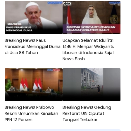
Breaking News! Paus
Ucapkan Selamat Idulfitri
Fransiskus Meninggal Dunia
1446 H, Menpar Widiyanti:
di Usia 88 Tahun
Liburan di Indonesia Saja |
News Flash
Breaking News! Prabowo
Breaking News! Gedung
Resmi Umumkan Kenaikan
Rektorat UIN Ciputat
PPN 12 Persen
Tangsel Terbakar