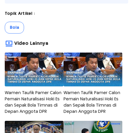
Topik Artikel :
Bola
Video Lainnya
Wamen Taufik Pamer Calon
Wamen Taufik Pamer Calon
Pemain Naturalisasi Hoki Es
Pemain Naturalisasi Hoki Es
dan Sepak Bola Timnas di
dan Sepak Bola Timnas di
Depan Anggota DPR
Depan Anggota DPR