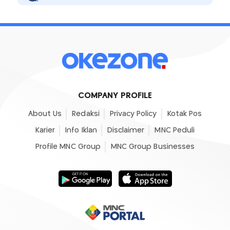
COMPANY PROFILE
About Us
Redaksi
Privacy Policy
Kotak Pos
Karier
Info Iklan
Disclaimer
MNC Peduli
Profile MNC Group
MNC Group Businesses