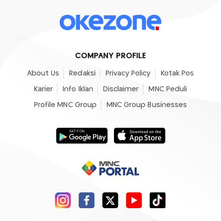
COMPANY PROFILE
About Us
Redaksi
Privacy Policy
Kotak Pos
Karier
Info Iklan
Disclaimer
MNC Peduli
Profile MNC Group
MNC Group Businesses