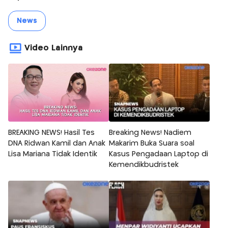
News
Video Lainnya
BREAKING NEWS! Hasil Tes
Breaking News! Nadiem
DNA Ridwan Kamil dan Anak
Makarim Buka Suara soal
Lisa Mariana Tidak Identik
Kasus Pengadaan Laptop di
Kemendikbudristek