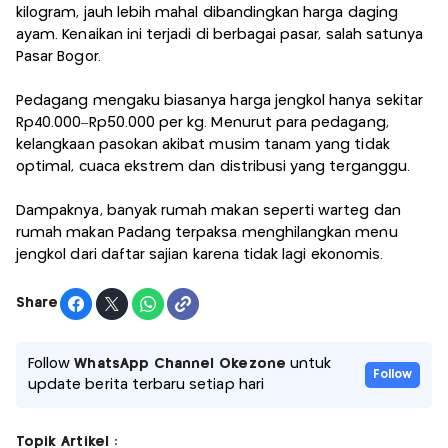
kilogram, jauh lebih mahal dibandingkan harga daging
ayam. Kenaikan ini terjadi di berbagai pasar, salah satunya
Pasar Bogor.
Pedagang mengaku biasanya harga jengkol hanya sekitar
Rp40.000–Rp50.000 per kg. Menurut para pedagang,
kelangkaan pasokan akibat musim tanam yang tidak
optimal, cuaca ekstrem dan distribusi yang terganggu.
Dampaknya, banyak rumah makan seperti warteg dan
rumah makan Padang terpaksa menghilangkan menu
jengkol dari daftar sajian karena tidak lagi ekonomis.
Share
Follow
WhatsApp Channel Okezone
untuk
Follow
update berita terbaru setiap hari
Topik Artikel :